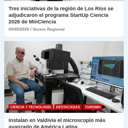
Tres iniciativas de la región de Los Ríos se
adjudicaron el programa StartUp Ciencia
2026 de MinCiencia
05/05/2026
Vocero Regional
CIENCIA Y TECNOLOGÍA
DESTACADAS
TURISMO
Instalan en Valdivia el microscopio más
avanzado de América Latina