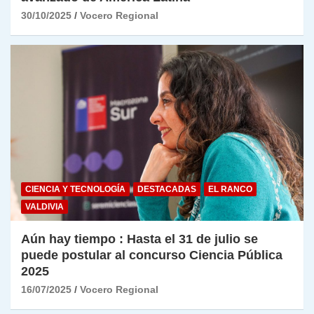
30/10/2025
Vocero Regional
CIENCIA Y TECNOLOGÍA
DESTACADAS
EL RANCO
VALDIVIA
Aún hay tiempo : Hasta el 31 de julio se
puede postular al concurso Ciencia Pública
2025
16/07/2025
Vocero Regional