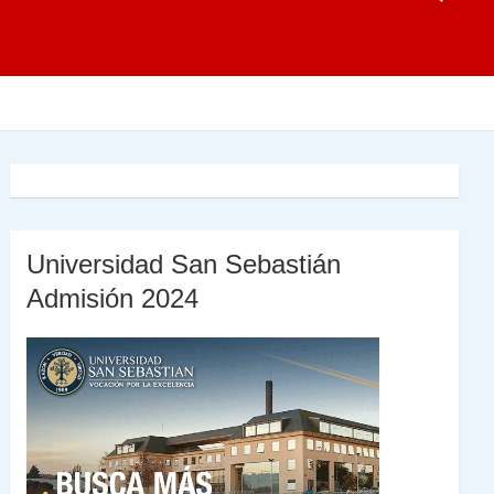
Universidad San Sebastián
Admisión 2024