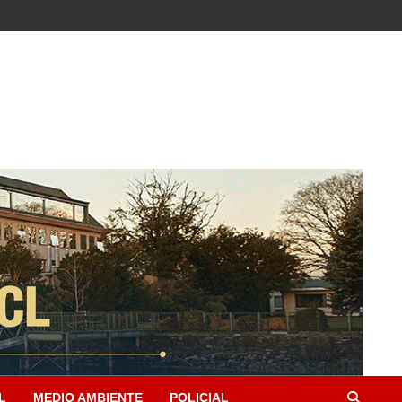
L
MEDIO AMBIENTE
POLICIAL