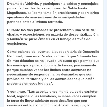
Dreams de Valdivia, y participaron alcaldes y concejales
y
provenientes desde las regiones del Ñuble hasta
Magallanes, así como también presidentes y secretarios
ejecutivos de asociaciones de municipalidades
pertenecientes al mismo territorio.
Durante las dos jornadas se presentaron una serie de
charlas y exposiciones en materia de descentralización,
y también se puso énfasis en el trabajo a través de
comisiones.
Como balance del evento, la subsecretaria de Desarrollo
Regional, Francisca Perales, comentó que “durante las
últimas décadas se ha llevado un curso que permite que
los municipios puedan compartir tareas, precisamente
porque muchas veces los límites entre comunas no
necesariamente responden a las demandas que son
propias del territorio y de las comunidades que están
presentes en esos lugares”.
Y continuó: “Las asociaciones municipales de carácter
local, regional o las temáticas, muchas veces cumplen
la tarea de llevar adelante esos desafíos que son
comunes entre los municipios. Acá en la región, la