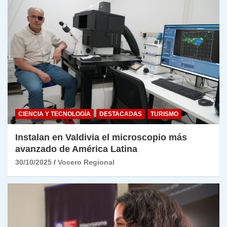
CIENCIA Y TECNOLOGÍA
DESTACADAS
TURISMO
Instalan en Valdivia el microscopio más
avanzado de América Latina
30/10/2025
Vocero Regional