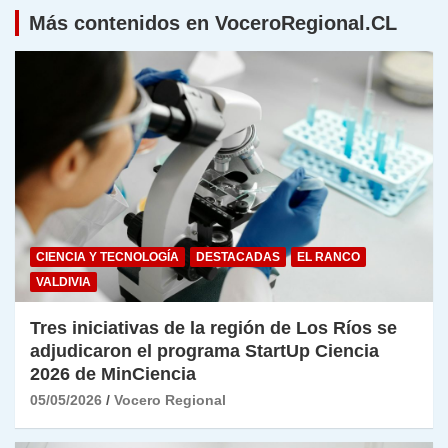
Más contenidos en VoceroRegional.CL
CIENCIA Y TECNOLOGÍA
DESTACADAS
EL RANCO
VALDIVIA
Tres iniciativas de la región de Los Ríos se
adjudicaron el programa StartUp Ciencia
2026 de MinCiencia
05/05/2026
Vocero Regional