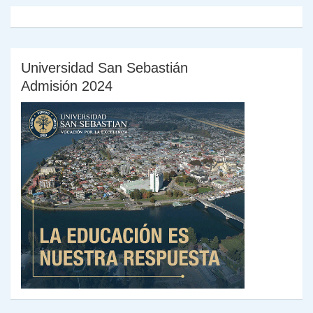
Universidad San Sebastián
Admisión 2024