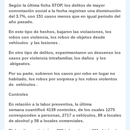
Según la última ficha STOP, los delitos de mayor
connotación social a la fecha registran una disminución
del 3.7%, con 151 casos menos que en igual periodo del
año pasado.
En este tipo de hechos, bajaron las violaciones, los
robos con violencia, los robos de objetos desde
vehículos y las lesiones .
En otro tipo de delitos, experimentaron un descenso los
casos por violencia intrafamiliar, los daños y los
abigeatos.
Por su parte, subieron los casos por robo en lugar no
habitado, los robos por sorpresa y los robos violentos
de vehículos .
Controles
En relación a la labor preventiva, la última
semana cuantificó 4139 controles, de los cuales 1275
corresponden a personas, 2717 a vehículos, 89 a locales
de alcohol y 58 a locales comerciales.