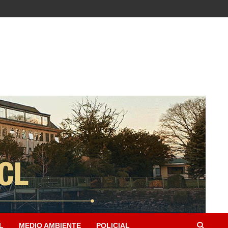
L
MEDIO AMBIENTE
POLICIAL