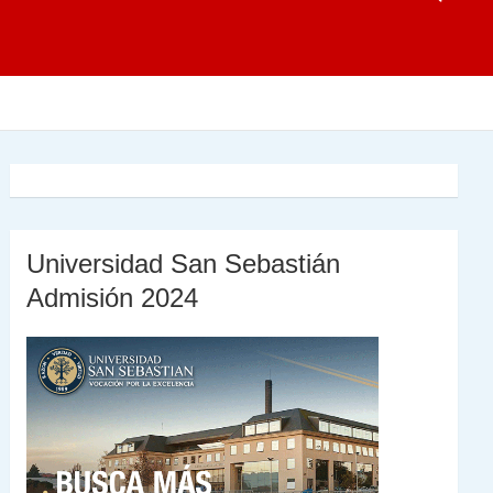
Universidad San Sebastián
Admisión 2024