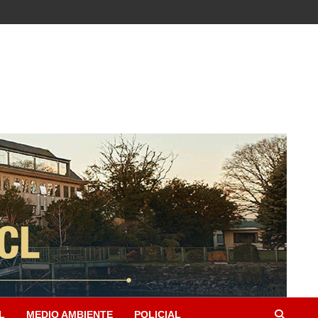
L
MEDIO AMBIENTE
POLICIAL