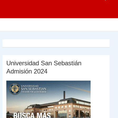
Universidad San Sebastián
Admisión 2024