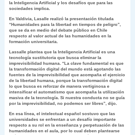
la Inteligencia Artificial y los desafíos que para las
sociedades implica.
En Valdivia, Lasalle realizó la presentación titulada
“Humanidades para la libertad en tiempos de peligro”,
que se da en medio del debate público en Chile
respecto al valor actual de las humanidades en la
formación universitaria.
Lassalle plantea que la Inteligencia Artificial es una
tecnología sustitutoria que busca eliminar la
imprevisibilidad humana. “La clave fundamental es que
la transformación digital del mundo está agotando las
fuentes de la imprevisibilidad que acompaña el ejercicio
de la libertad humana, porque la transformación digital
lo que busca es reforzar de manera vertiginosa e
intensificar el automatismo que acompaña la utilización
masiva de la tecnología. Si nuestra conducta no se guía
por la imprevisibilidad, no podemos ser libres”, dijo.
En esa línea, el intelectual español sostuvo que las
universidades se enfrentan a un desafío importante
respecto a su rol en la enseñanza y perpetuación de las
humanidades en el aula, por lo cual deben plantearse