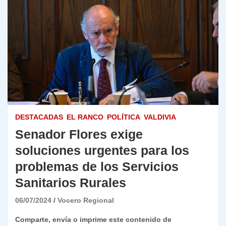
DESTACADAS
EL RANCO
POLÍTICA
VALDIVIA
Senador Flores exige
soluciones urgentes para los
problemas de los Servicios
Sanitarios Rurales
06/07/2024
Vocero Regional
Comparte, envía o imprime este contenido de