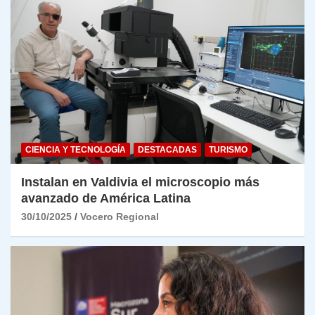
CIENCIA Y TECNOLOGÍA
DESTACADAS
TURISMO
Instalan en Valdivia el microscopio más
avanzado de América Latina
30/10/2025
Vocero Regional