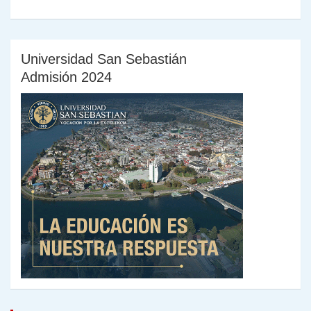
Universidad San Sebastián
Admisión 2024