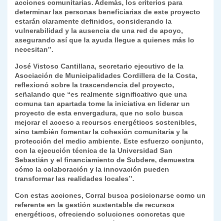
acciones comunitarias. Además, los criterios para
determinar las personas beneficiarias de este proyecto
estarán claramente definidos, considerando la
vulnerabilidad y la ausencia de una red de apoyo,
asegurando así que la ayuda llegue a quienes más lo
necesitan”.
José Vistoso Cantillana, secretario ejecutivo de la
Asociación de Municipalidades Cordillera de la Costa,
reflexionó sobre la trascendencia del proyecto,
señalando que “es realmente significativo que una
comuna tan apartada tome la iniciativa en liderar un
proyecto de esta envergadura, que no solo busca
mejorar el acceso a recursos energéticos sostenibles,
sino también fomentar la cohesión comunitaria y la
protección del medio ambiente. Este esfuerzo conjunto,
con la ejecución técnica de la Universidad San
Sebastián y el financiamiento de Subdere, demuestra
cómo la colaboración y la innovación pueden
transformar las realidades locales”.
Con estas acciones, Corral busca posicionarse como un
referente en la gestión sustentable de recursos
energéticos, ofreciendo soluciones concretas que