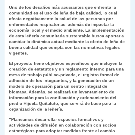
Uno de los desafíos más acuciantes que enfrenta la
comunidad es el uso de leña de baja calidad, lo cual
afecta negativamente la salud de las personas por
enfermedades respiratorias, además de impactar la
economía local y el medio ambiente. La implementación
de esta leñería comunitaria sustentable busca aportar a
cambiar la dinámica actual mediante la oferta de leña de
buena calidad que cumpla con las normativas legales
vigentes.
El proyecto tiene objetivos específicos que incluyen la
creación de estatutos y un reglamento interno para una
mesa de trabajo público-privada, el registro formal de
adhesión de los integrantes, y la generación de un
modelo de operación para un centro integral de
biomasa. Además, se realizará un levantamiento de
información para la zonificación y ordenamiento del
predio Hijuela Quitaluto, que servirá de base para la
organización de la leñería.
“Planeamos desarrollar espacios formativos y
actividades de difusión en colaboración con socios
estratégicos para adoptar medidas frente al cambio