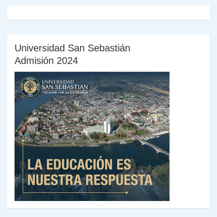
Universidad San Sebastián
Admisión 2024