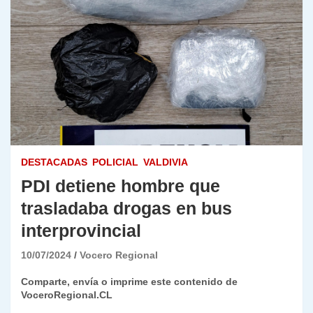
DESTACADAS
POLICIAL
VALDIVIA
PDI detiene hombre que
trasladaba drogas en bus
interprovincial
10/07/2024
Vocero Regional
Comparte, envía o imprime este contenido de
VoceroRegional.CL