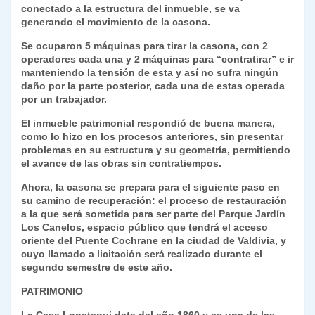
conectado a la estructura del inmueble, se va
generando el movimiento de la casona.
Se ocuparon 5 máquinas para tirar la casona, con 2
operadores cada una y 2 máquinas para “contratirar” e ir
manteniendo la tensión de esta y así no sufra ningún
daño por la parte posterior, cada una de estas operada
por un trabajador.
El inmueble patrimonial respondió de buena manera,
como lo hizo en los procesos anteriores, sin presentar
problemas en su estructura y su geometría, permitiendo
el avance de las obras sin contratiempos.
Ahora, la casona se prepara para el siguiente paso en
su camino de recuperación: el proceso de restauración
a la que será sometida para ser parte del Parque Jardín
Los Canelos, espacio público que tendrá el acceso
oriente del Puente Cochrane en la ciudad de Valdivia, y
cuyo llamado a licitación será realizado durante el
segundo semestre de este año.
PATRIMONIO