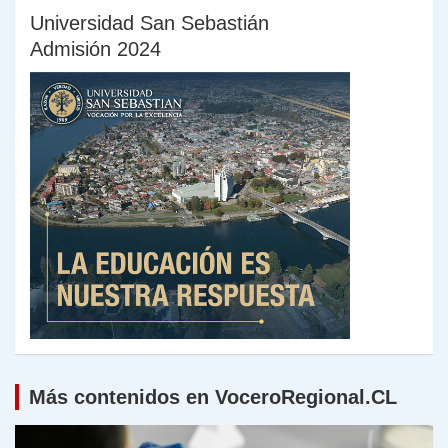
Universidad San Sebastián
Admisión 2024
Más contenidos en VoceroRegional.CL