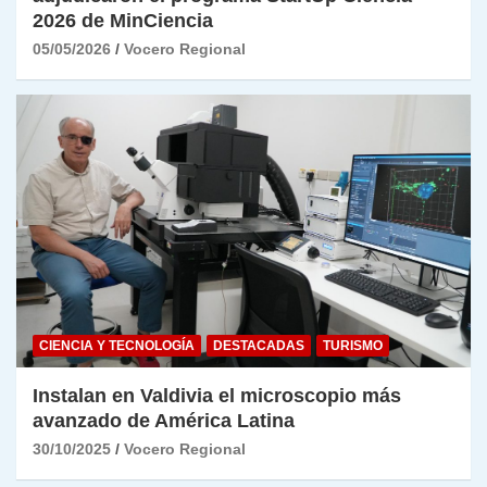
2026 de MinCiencia
05/05/2026
Vocero Regional
CIENCIA Y TECNOLOGÍA
DESTACADAS
TURISMO
Instalan en Valdivia el microscopio más
avanzado de América Latina
30/10/2025
Vocero Regional