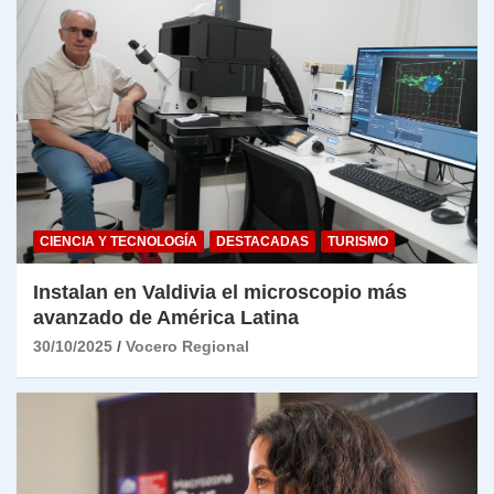
CIENCIA Y TECNOLOGÍA
DESTACADAS
TURISMO
Instalan en Valdivia el microscopio más
avanzado de América Latina
30/10/2025
Vocero Regional