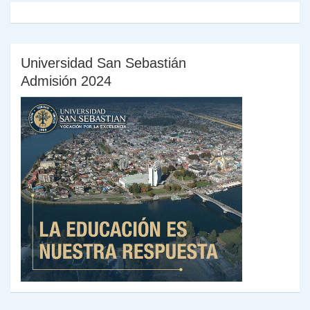
Universidad San Sebastián
Admisión 2024