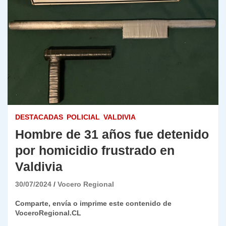
DESTACADAS
POLICIAL
VALDIVIA
Hombre de 31 años fue detenido
por homicidio frustrado en
Valdivia
30/07/2024
Vocero Regional
Comparte, envía o imprime este contenido de
VoceroRegional.CL