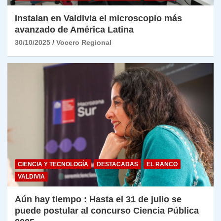
Instalan en Valdivia el microscopio más
avanzado de América Latina
30/10/2025
Vocero Regional
CIENCIA Y TECNOLOGÍA
DESTACADAS
EL RANCO
VALDIVIA
Aún hay tiempo : Hasta el 31 de julio se
puede postular al concurso Ciencia Pública