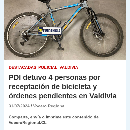
DESTACADAS
POLICIAL
VALDIVIA
PDI detuvo 4 personas por
receptación de bicicleta y
órdenes pendientes en Valdivia
31/07/2024
Vocero Regional
Comparte, envía o imprime este contenido de
VoceroRegional.CL