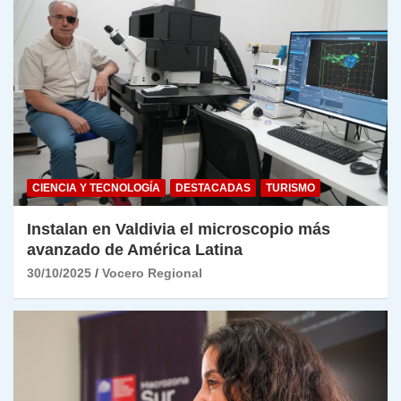
CIENCIA Y TECNOLOGÍA
DESTACADAS
TURISMO
Instalan en Valdivia el microscopio más
avanzado de América Latina
30/10/2025
Vocero Regional