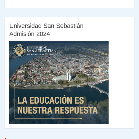
entradas
Universidad San Sebastián
Admisión 2024