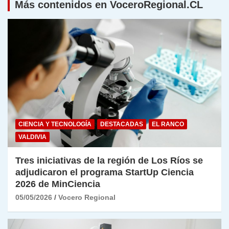
Más contenidos en VoceroRegional.CL
CIENCIA Y TECNOLOGÍA
DESTACADAS
EL RANCO
VALDIVIA
Tres iniciativas de la región de Los Ríos se
adjudicaron el programa StartUp Ciencia
2026 de MinCiencia
05/05/2026
Vocero Regional