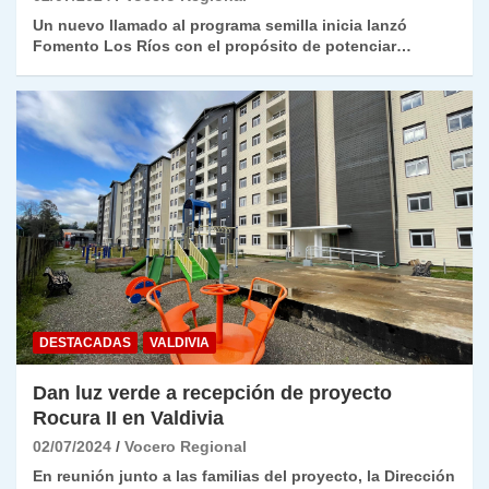
Un nuevo llamado al programa semilla inicia lanzó
Fomento Los Ríos con el propósito de potenciar…
DESTACADAS
VALDIVIA
Dan luz verde a recepción de proyecto
Rocura II en Valdivia
02/07/2024
Vocero Regional
En reunión junto a las familias del proyecto, la Dirección