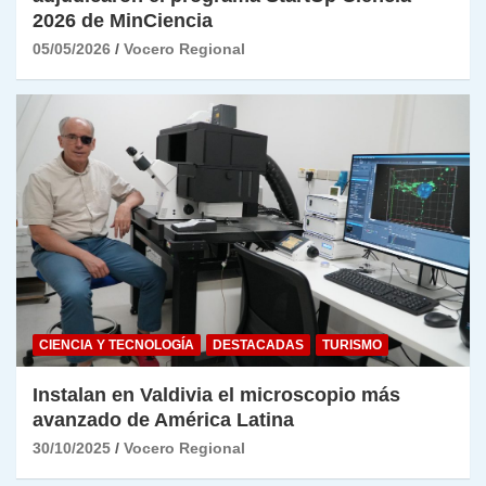
2026 de MinCiencia
05/05/2026
Vocero Regional
CIENCIA Y TECNOLOGÍA
DESTACADAS
TURISMO
Instalan en Valdivia el microscopio más
avanzado de América Latina
30/10/2025
Vocero Regional