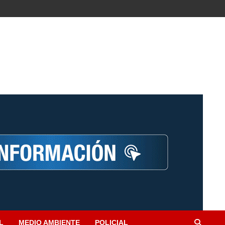
L
MEDIO AMBIENTE
POLICIAL