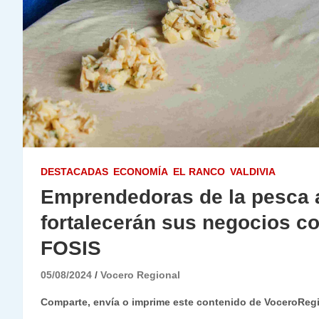
DESTACADAS
ECONOMÍA
EL RANCO
VALDIVIA
Emprendedoras de la pesca a
fortalecerán sus negocios c
FOSIS
05/08/2024
Vocero Regional
Comparte, envía o imprime este contenido de VoceroReg