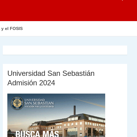
 y el FOSIS
Universidad San Sebastián
Admisión 2024