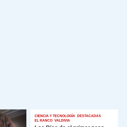
CIENCIA Y TECNOLOGÍA
DESTACADAS
EL RANCO
VALDIVIA