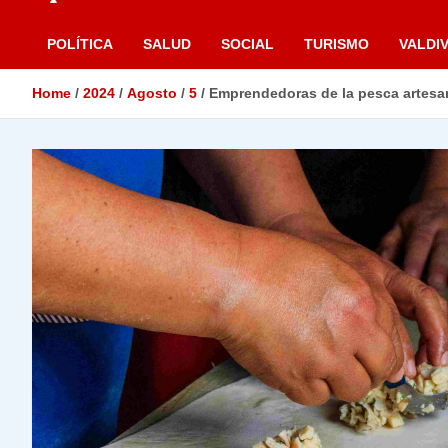
POLÍTICA
SALUD
SOCIAL
TURISMO
VALDIV
Home
2024
Agosto
5
Emprendedoras de la pesca artesa