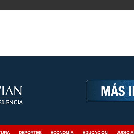
TURA
DEPORTES
ECONOMÍA
EDUCACIÓN
JUDICIA