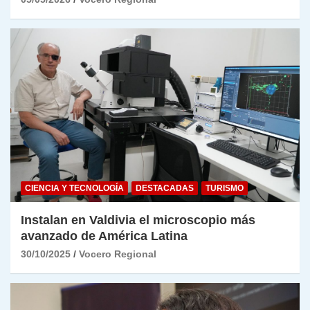
CIENCIA Y TECNOLOGÍA
DESTACADAS
TURISMO
Instalan en Valdivia el microscopio más
avanzado de América Latina
30/10/2025
Vocero Regional