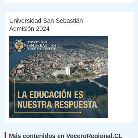
Universidad San Sebastián
Admisión 2024
Más contenidos en VoceroRegional.CL