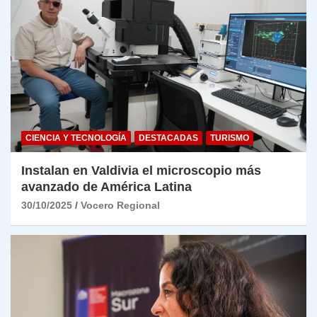
CIENCIA Y TECNOLOGÍA
DESTACADAS
TURISMO
Instalan en Valdivia el microscopio más
avanzado de América Latina
30/10/2025
Vocero Regional