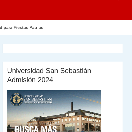
d para Fiestas Patrias
Universidad San Sebastián
Admisión 2024