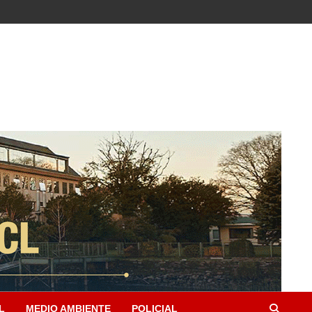
L
MEDIO AMBIENTE
POLICIAL