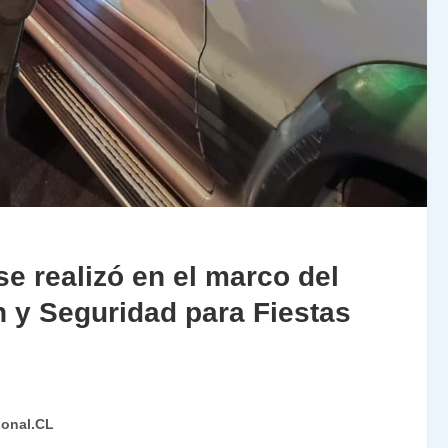
se realizó en el marco del
n y Seguridad para Fiestas
ional.CL