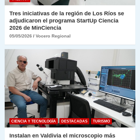
Tres iniciativas de la región de Los Ríos se
adjudicaron el programa StartUp Ciencia
2026 de MinCiencia
05/05/2026
Vocero Regional
CIENCIA Y TECNOLOGÍA
DESTACADAS
TURISMO
Instalan en Valdivia el microscopio más