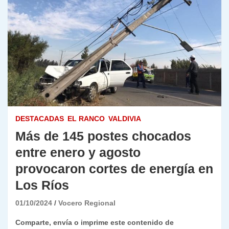
DESTACADAS
EL RANCO
VALDIVIA
Más de 145 postes chocados
entre enero y agosto
provocaron cortes de energía en
Los Ríos
01/10/2024
Vocero Regional
Comparte, envía o imprime este contenido de