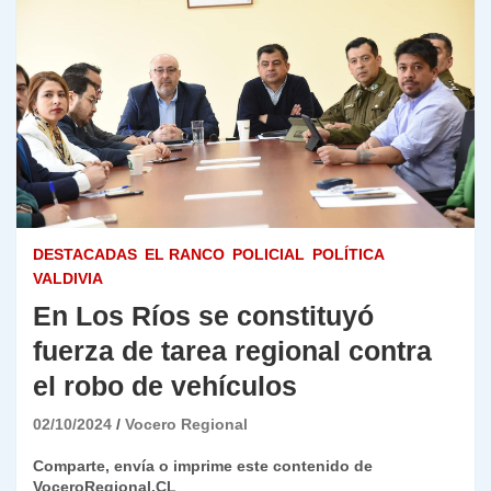
DESTACADAS
EL RANCO
POLICIAL
POLÍTICA
VALDIVIA
En Los Ríos se constituyó
fuerza de tarea regional contra
el robo de vehículos
02/10/2024
Vocero Regional
Comparte, envía o imprime este contenido de
VoceroRegional.CL