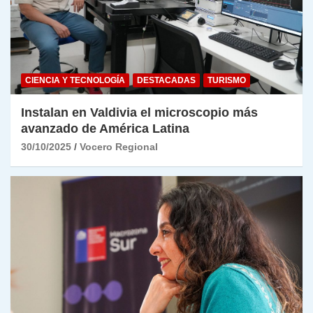
CIENCIA Y TECNOLOGÍA
DESTACADAS
TURISMO
Instalan en Valdivia el microscopio más
avanzado de América Latina
30/10/2025
Vocero Regional