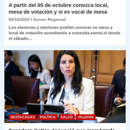
A partir del 05 de octubre conozca local,
mesa de votación y si es vocal de mesa
04/10/2024
Vocero Regional
Los electores y electoras podrán conocer su mesa y
local de votación accediendo a consulta.servel.cl desde
el sábado…
DESTACADAS
POLÍTICA
SALUD
VALDIVIA