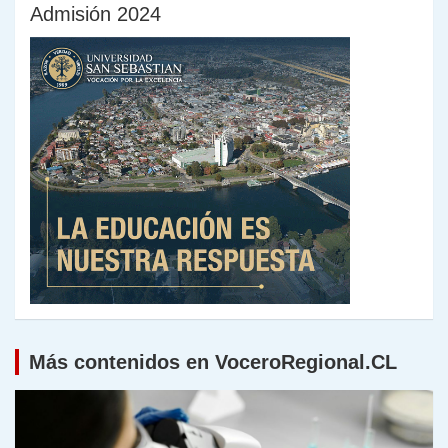
Admisión 2024
Más contenidos en VoceroRegional.CL