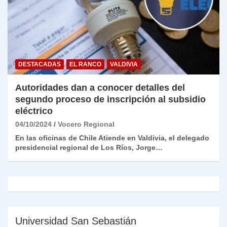
DESTACADAS
EL RANCO
VALDIVIA
Autoridades dan a conocer detalles del
segundo proceso de inscripción al subsidio
eléctrico
04/10/2024
Vocero Regional
En las oficinas de Chile Atiende en Valdivia, el delegado
presidencial regional de Los Ríos, Jorge…
Universidad San Sebastián