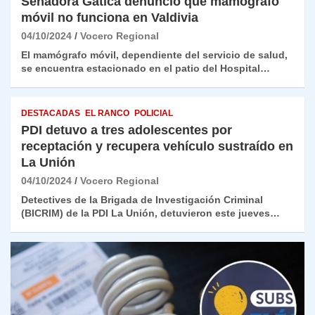
Senadora Gatica denunció que mamógrafo
móvil no funciona en Valdivia
04/10/2024
Vocero Regional
El mamógrafo móvil, dependiente del servicio de salud,
se encuentra estacionado en el patio del Hospital…
DESTACADAS
EL RANCO
POLICIAL
PDI detuvo a tres adolescentes por
receptación y recupera vehículo sustraído en
La Unión
04/10/2024
Vocero Regional
Detectives de la Brigada de Investigación Criminal
(BICRIM) de la PDI La Unión, detuvieron este jueves…