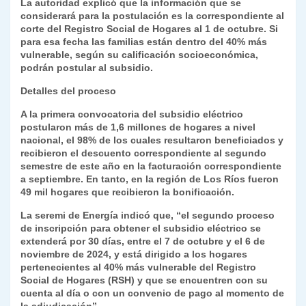
La autoridad explicó que la información que se
considerará para la postulación es la correspondiente al
corte del Registro Social de Hogares al 1 de octubre. Si
para esa fecha las familias están dentro del 40% más
vulnerable, según su calificación socioeconómica,
podrán postular al subsidio.
Detalles del proceso
A la primera convocatoria del subsidio eléctrico
postularon más de 1,6 millones de hogares a nivel
nacional, el 98% de los cuales resultaron beneficiados y
recibieron el descuento correspondiente al segundo
semestre de este año en la facturación correspondiente
a septiembre. En tanto, en la región de Los Ríos fueron
49 mil hogares que recibieron la bonificación.
La seremi de Energía indicó que, “el segundo proceso
de inscripción para obtener el subsidio eléctrico se
extenderá por 30 días, entre el 7 de octubre y el 6 de
noviembre de 2024, y está dirigido a los hogares
pertenecientes al 40% más vulnerable del Registro
Social de Hogares (RSH) y que se encuentren con su
cuenta al día o con un convenio de pago al momento de