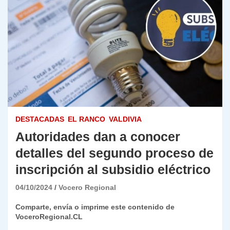
DESTACADAS
EL RANCO
VALDIVIA
Autoridades dan a conocer
detalles del segundo proceso de
inscripción al subsidio eléctrico
04/10/2024
Vocero Regional
Comparte, envía o imprime este contenido de
VoceroRegional.CL