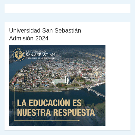
Universidad San Sebastián
Admisión 2024