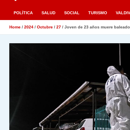
POLÍTICA
SALUD
SOCIAL
TURISMO
VALDIV
Home
2024
Octubre
27
Joven de 23 años muere baleado 