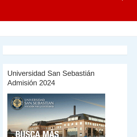
Universidad San Sebastián
Admisión 2024