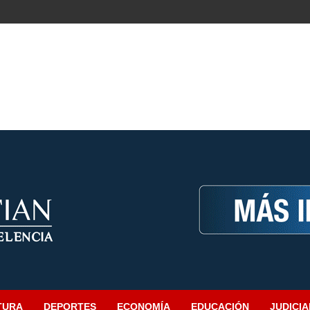
TURA
DEPORTES
ECONOMÍA
EDUCACIÓN
JUDICIA