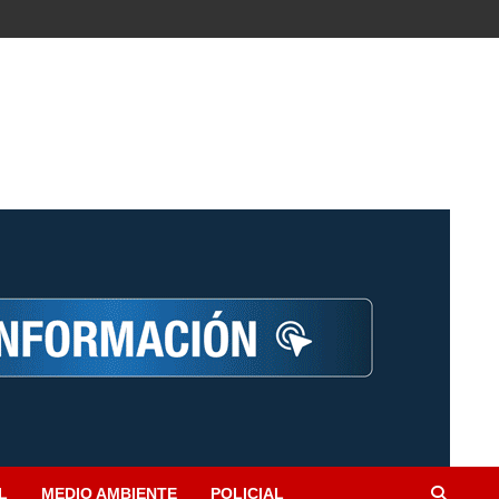
L
MEDIO AMBIENTE
POLICIAL