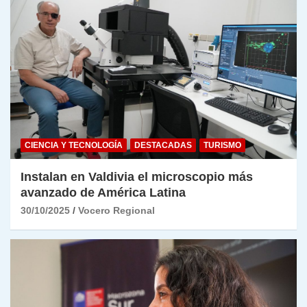
CIENCIA Y TECNOLOGÍA
DESTACADAS
TURISMO
Instalan en Valdivia el microscopio más
avanzado de América Latina
30/10/2025
Vocero Regional