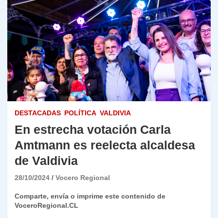
DESTACADAS
POLÍTICA
VALDIVIA
En estrecha votación Carla
Amtmann es reelecta alcaldesa
de Valdivia
28/10/2024
Vocero Regional
Comparte, envía o imprime este contenido de
VoceroRegional.CL