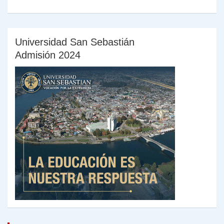
Universidad San Sebastián
Admisión 2024