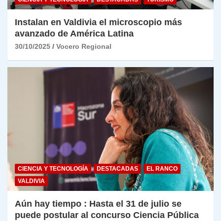
Instalan en Valdivia el microscopio más
avanzado de América Latina
30/10/2025
Vocero Regional
CIENCIA Y TECNOLOGÍA
DESTACADAS
EL RANCO
VALDIVIA
Aún hay tiempo : Hasta el 31 de julio se
puede postular al concurso Ciencia Pública