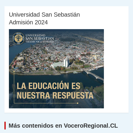
Universidad San Sebastián
Admisión 2024
Más contenidos en VoceroRegional.CL