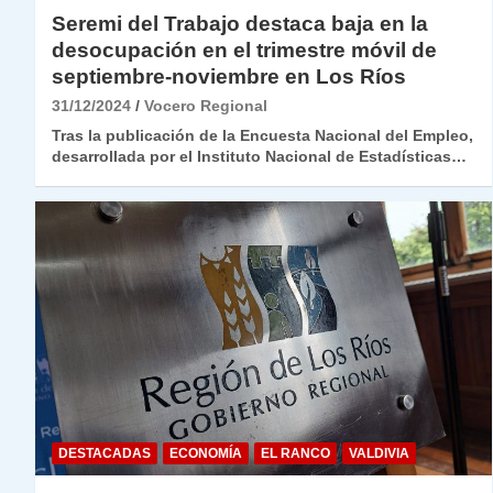
Seremi del Trabajo destaca baja en la
desocupación en el trimestre móvil de
septiembre-noviembre en Los Ríos
31/12/2024
Vocero Regional
Tras la publicación de la Encuesta Nacional del Empleo,
desarrollada por el Instituto Nacional de Estadísticas…
DESTACADAS
ECONOMÍA
EL RANCO
VALDIVIA