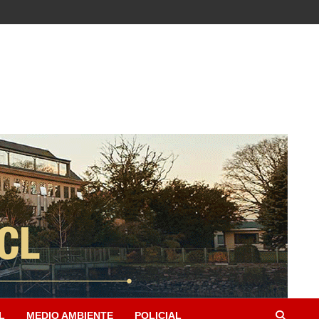
L
MEDIO AMBIENTE
POLICIAL