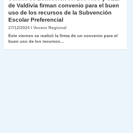
de Valdivia firman convenio para el buen
uso de los recursos de la Subvención
Escolar Preferencial
27/12/2024
Vocero Regional
Este viernes se realizó la firma de un convenio para el
buen uso de los recursos…