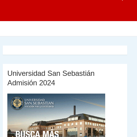
Universidad San Sebastián
Admisión 2024