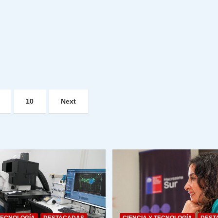
10
Next