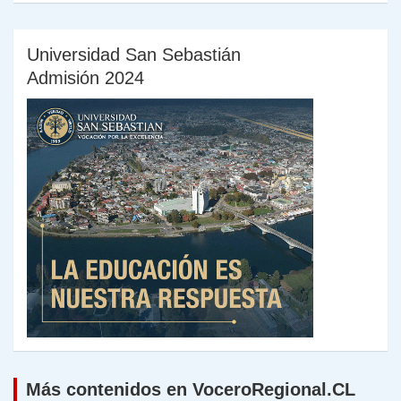
Universidad San Sebastián
Admisión 2024
Más contenidos en VoceroRegional.CL