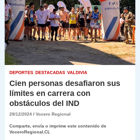
DEPORTES
DESTACADAS
VALDIVIA
Cien personas desafiaron sus
límites en carrera con
obstáculos del IND
29/12/2024
Vocero Regional
Comparte, envía o imprime este contenido de
VoceroRegional.CL