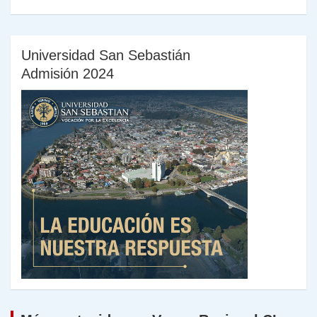
Universidad San Sebastián
Admisión 2024