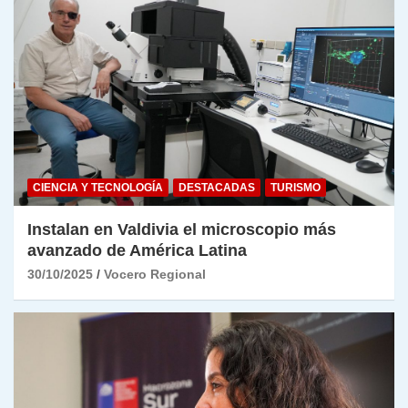
CIENCIA Y TECNOLOGÍA
DESTACADAS
TURISMO
Instalan en Valdivia el microscopio más
avanzado de América Latina
30/10/2025
Vocero Regional