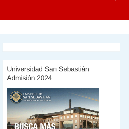
Universidad San Sebastián
Admisión 2024