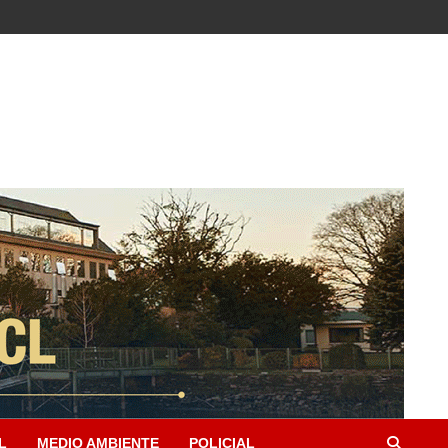
L
MEDIO AMBIENTE
POLICIAL