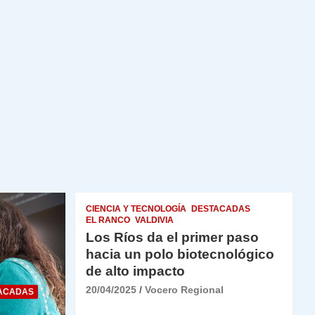
CIENCIA Y TECNOLOGÍA
DESTACADAS
EL RANCO
VALDIVIA
Los Ríos da el primer paso
hacia un polo biotecnológico
de alto impacto
20/04/2025
Vocero Regional
ACADAS