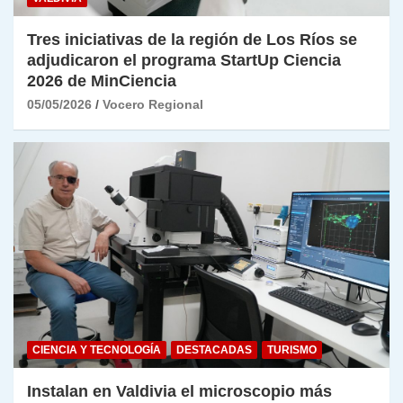
Tres iniciativas de la región de Los Ríos se
adjudicaron el programa StartUp Ciencia
2026 de MinCiencia
05/05/2026
Vocero Regional
CIENCIA Y TECNOLOGÍA
DESTACADAS
TURISMO
Instalan en Valdivia el microscopio más