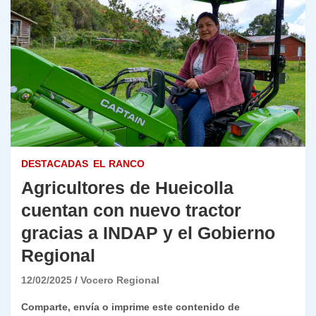
DESTACADAS
EL RANCO
Agricultores de Hueicolla
cuentan con nuevo tractor
gracias a INDAP y el Gobierno
Regional
12/02/2025
Vocero Regional
Comparte, envía o imprime este contenido de