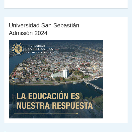
Universidad San Sebastián
Admisión 2024