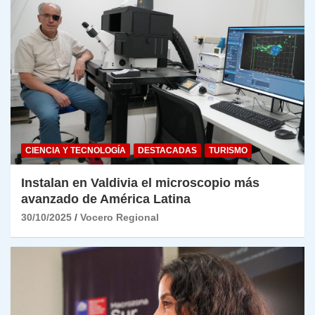
CIENCIA Y TECNOLOGÍA
DESTACADAS
TURISMO
Instalan en Valdivia el microscopio más
avanzado de América Latina
30/10/2025
Vocero Regional