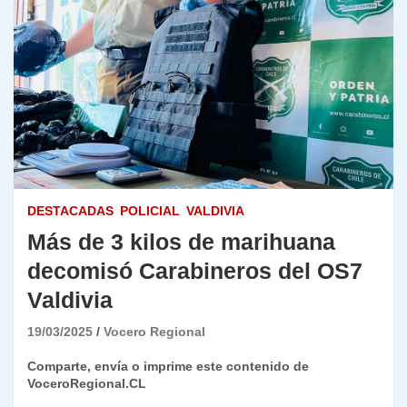
DESTACADAS
POLICIAL
VALDIVIA
Más de 3 kilos de marihuana
decomisó Carabineros del OS7
Valdivia
19/03/2025
Vocero Regional
Comparte, envía o imprime este contenido de
VoceroRegional.CL