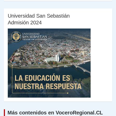
Universidad San Sebastián
Admisión 2024
Más contenidos en VoceroRegional.CL