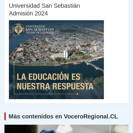
Universidad San Sebastián
Admisión 2024
Más contenidos en VoceroRegional.CL