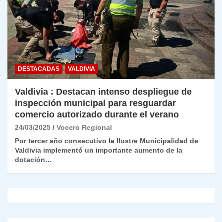
DESTACADAS
VALDIVIA
Valdivia : Destacan intenso despliegue de
inspección municipal para resguardar
comercio autorizado durante el verano
24/03/2025
Vocero Regional
Por tercer año consecutivo la Ilustre Municipalidad de
Valdivia implementó un importante aumento de la
dotación…