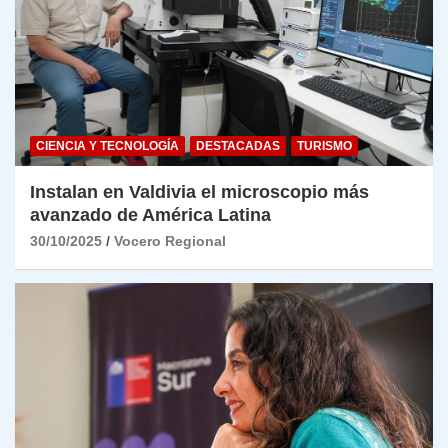
CIENCIA Y TECNOLOGÍA
DESTACADAS
TURISMO
Instalan en Valdivia el microscopio más
avanzado de América Latina
30/10/2025
Vocero Regional