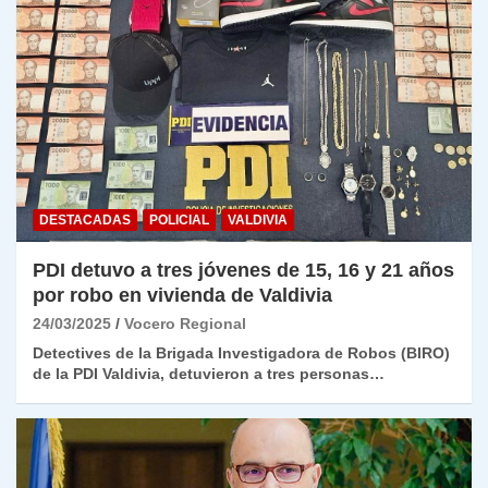
DESTACADAS
POLICIAL
VALDIVIA
PDI detuvo a tres jóvenes de 15, 16 y 21 años
por robo en vivienda de Valdivia
24/03/2025
Vocero Regional
Detectives de la Brigada Investigadora de Robos (BIRO)
de la PDI Valdivia, detuvieron a tres personas…