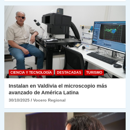
CIENCIA Y TECNOLOGÍA
DESTACADAS
TURISMO
Instalan en Valdivia el microscopio más
avanzado de América Latina
30/10/2025
Vocero Regional