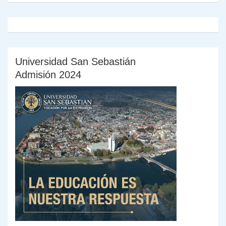
Universidad San Sebastián
Admisión 2024