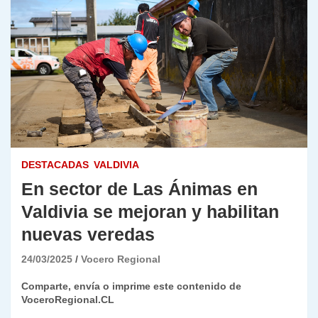
DESTACADAS
VALDIVIA
En sector de Las Ánimas en
Valdivia se mejoran y habilitan
nuevas veredas
24/03/2025
Vocero Regional
Comparte, envía o imprime este contenido de
VoceroRegional.CL