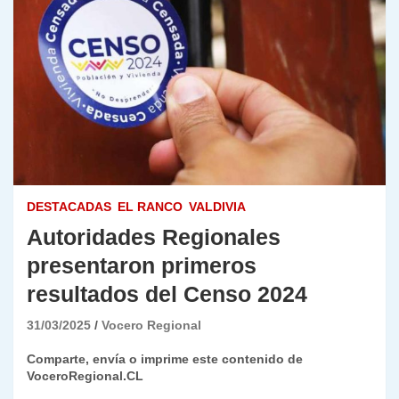
DESTACADAS
EL RANCO
VALDIVIA
Autoridades Regionales
presentaron primeros
resultados del Censo 2024
31/03/2025
Vocero Regional
Comparte, envía o imprime este contenido de
VoceroRegional.CL