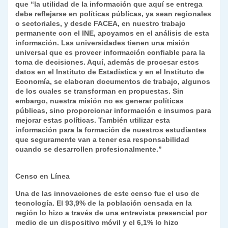
que “la utilidad de la información que aquí se entrega
debe reflejarse en políticas públicas, ya sean regionales
o sectoriales, y desde FACEA, en nuestro trabajo
permanente con el INE, apoyamos en el análisis de esta
información. Las universidades tienen una misión
universal que es proveer información confiable para la
toma de decisiones. Aquí, además de procesar estos
datos en el Instituto de Estadística y en el Instituto de
Economía, se elaboran documentos de trabajo, algunos
de los cuales se transforman en propuestas. Sin
embargo, nuestra misión no es generar políticas
públicas, sino proporcionar información e insumos para
mejorar estas políticas. También utilizar esta
información para la formación de nuestros estudiantes
que seguramente van a tener esa responsabilidad
cuando se desarrollen profesionalmente.”
Censo en Línea
Una de las innovaciones de este censo fue el uso de
tecnología. El 93,9% de la población censada en la
región lo hizo a través de una entrevista presencial por
medio de un dispositivo móvil y el 6,1% lo hizo