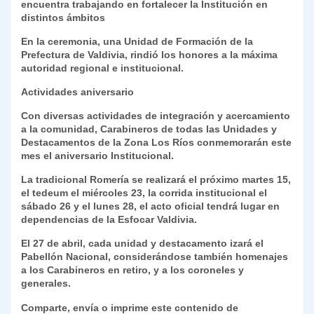
encuentra trabajando en fortalecer la Institución en
distintos ámbitos
En la ceremonia, una Unidad de Formación de la
Prefectura de Valdivia, rindió los honores a la máxima
autoridad regional e institucional.
Actividades aniversario
Con diversas actividades de integración y acercamiento
a la comunidad, Carabineros de todas las Unidades y
Destacamentos de la Zona Los Ríos conmemorarán este
mes el aniversario Institucional.
La tradicional Romería se realizará el próximo martes 15,
el tedeum el miércoles 23, la corrida institucional el
sábado 26 y el lunes 28, el acto oficial tendrá lugar en
dependencias de la Esfocar Valdivia.
El 27 de abril, cada unidad y destacamento izará el
Pabellón Nacional, considerándose también homenajes
a los Carabineros en retiro, y a los coroneles y
generales.
Comparte, envía o imprime este contenido de