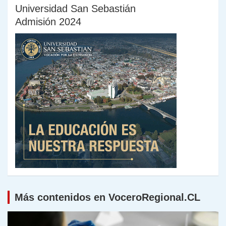
Universidad San Sebastián
Admisión 2024
Más contenidos en VoceroRegional.CL