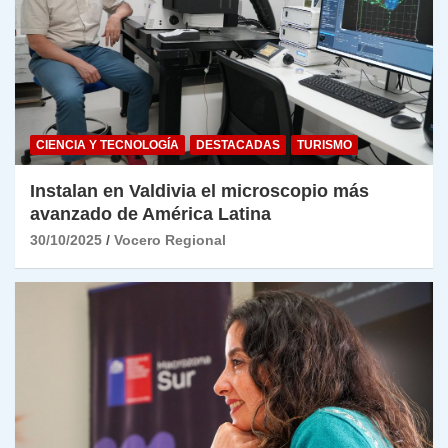
CIENCIA Y TECNOLOGÍA
DESTACADAS
TURISMO
Instalan en Valdivia el microscopio más
avanzado de América Latina
30/10/2025
Vocero Regional