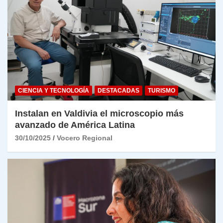
CIENCIA Y TECNOLOGÍA
DESTACADAS
TURISMO
Instalan en Valdivia el microscopio más
avanzado de América Latina
30/10/2025
Vocero Regional