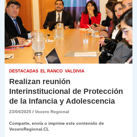
DESTACADAS
EL RANCO
VALDIVIA
Realizan reunión
Interinstitucional de Protección
de la Infancia y Adolescencia
23/04/2025
Vocero Regional
Comparte, envía o imprime este contenido de
VoceroRegional.CL