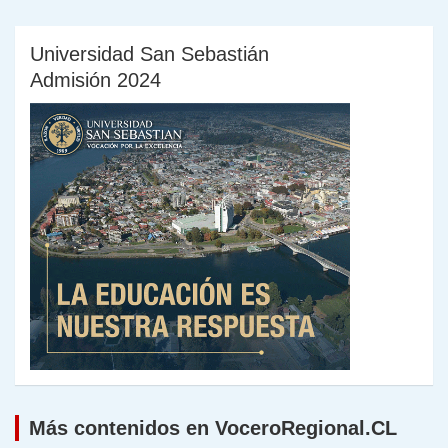
Universidad San Sebastián
Admisión 2024
Más contenidos en VoceroRegional.CL