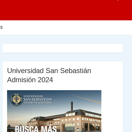
25
Universidad San Sebastián
Admisión 2024