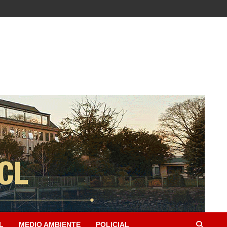
L
MEDIO AMBIENTE
POLICIAL