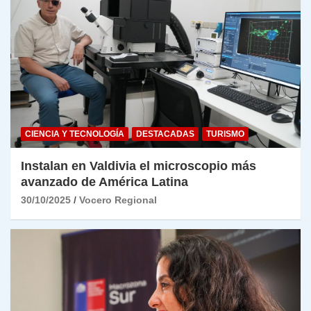
CIENCIA Y TECNOLOGÍA
DESTACADAS
TURISMO
Instalan en Valdivia el microscopio más
avanzado de América Latina
30/10/2025
Vocero Regional