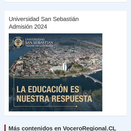
Universidad San Sebastián
Admisión 2024
Más contenidos en VoceroRegional.CL