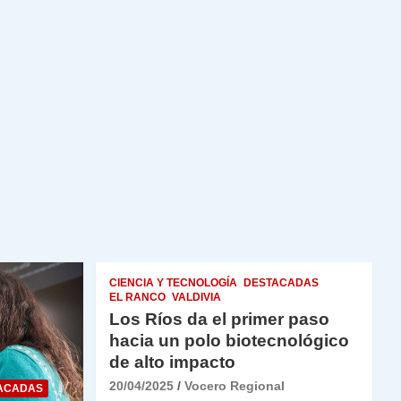
CIENCIA Y TECNOLOGÍA
DESTACADAS
EL RANCO
VALDIVIA
Los Ríos da el primer paso
hacia un polo biotecnológico
de alto impacto
20/04/2025
Vocero Regional
ACADAS