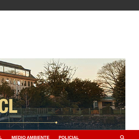
L
MEDIO AMBIENTE
POLICIAL