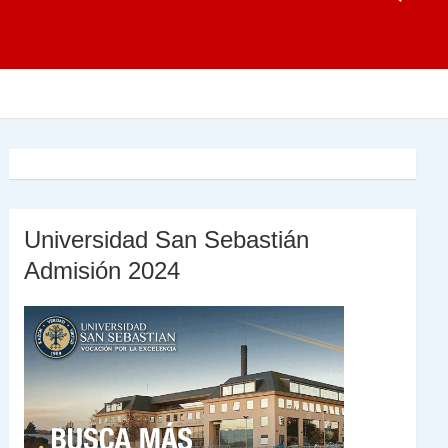
Universidad San Sebastián
Admisión 2024