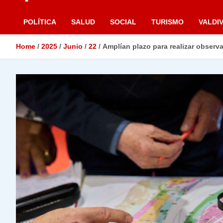
POLÍTICA
SALUD
SOCIAL
TURISMO
VALDIV
Home
2025
Junio
22
Amplían plazo para realizar observ