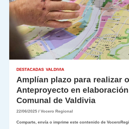
DESTACADAS
VALDIVIA
Amplían plazo para realizar 
Anteproyecto en elaboración
Comunal de Valdivia
22/06/2025
Vocero Regional
Comparte, envía o imprime este contenido de VoceroReg