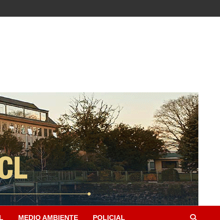
L
MEDIO AMBIENTE
POLICIAL