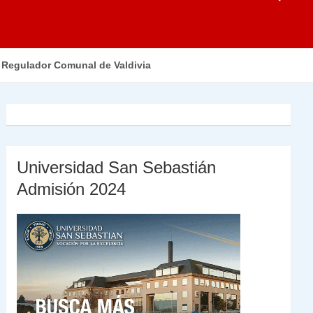
n Regulador Comunal de Valdivia
Universidad San Sebastián
Admisión 2024