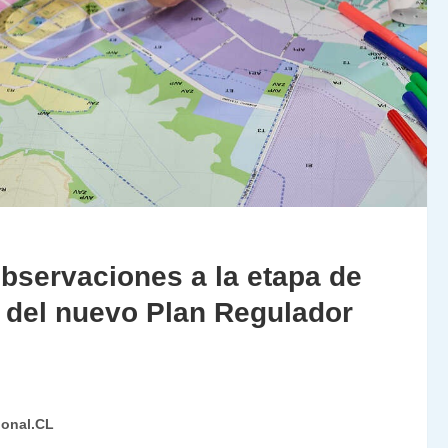
observaciones a la etapa de
 del nuevo Plan Regulador
ional.CL