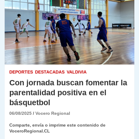
DEPORTES
DESTACADAS
VALDIVIA
Con jornada buscan fomentar la
parentalidad positiva en el
básquetbol
06/08/2025
Vocero Regional
Comparte, envía o imprime este contenido de
VoceroRegional.CL