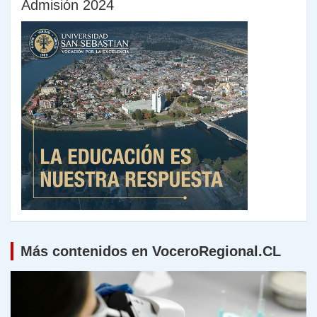
Admisión 2024
Más contenidos en VoceroRegional.CL