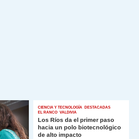
CIENCIA Y TECNOLOGÍA
DESTACADAS
EL RANCO
VALDIVIA
Los Ríos da el primer paso
hacia un polo biotecnológico
de alto impacto