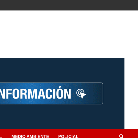
L
MEDIO AMBIENTE
POLICIAL