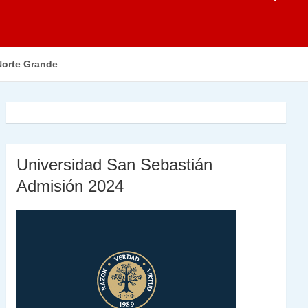
Norte Grande
Universidad San Sebastián
Admisión 2024