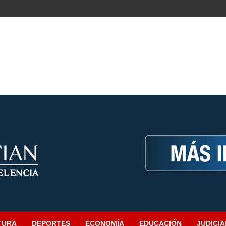
TURA
DEPORTES
ECONOMÍA
EDUCACIÓN
JUDICIA